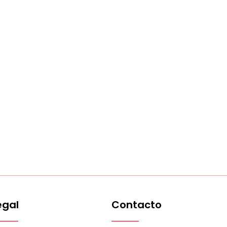
egal
Contacto