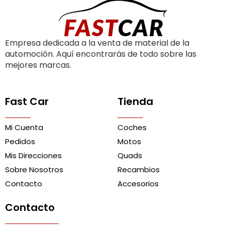
Empresa dedicada a la venta de material de la
automoción. Aquí encontrarás de todo sobre las
mejores marcas.
Fast Car
Tienda
Mi Cuenta
Coches
Pedidos
Motos
Mis Direcciones
Quads
Sobre Nosotros
Recambios
Contacto
Accesorios
Contacto