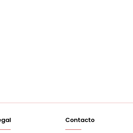
egal
Contacto