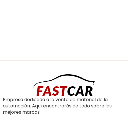
Empresa dedicada a la venta de material de la
automoción. Aquí encontrarás de todo sobre las
mejores marcas.