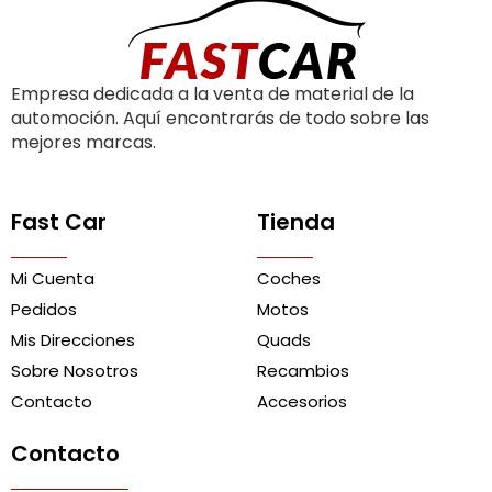
Empresa dedicada a la venta de material de la
automoción. Aquí encontrarás de todo sobre las
mejores marcas.
Fast Car
Tienda
Mi Cuenta
Coches
Pedidos
Motos
Mis Direcciones
Quads
Sobre Nosotros
Recambios
Contacto
Accesorios
Contacto