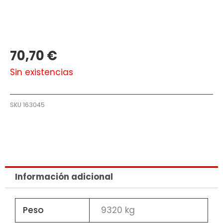
70,70
€
Sin existencias
SKU
163045
Información adicional
Peso
9320 kg