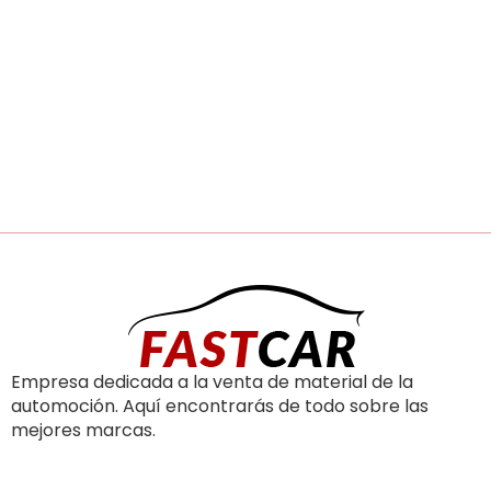
Empresa dedicada a la venta de material de la
automoción. Aquí encontrarás de todo sobre las
mejores marcas.