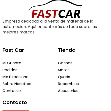
Empresa dedicada a la venta de material de la
automoción. Aquí encontrarás de todo sobre las
mejores marcas.
Fast Car
Tienda
Mi Cuenta
Coches
Pedidos
Motos
Mis Direcciones
Quads
Sobre Nosotros
Recambios
Contacto
Accesorios
Contacto