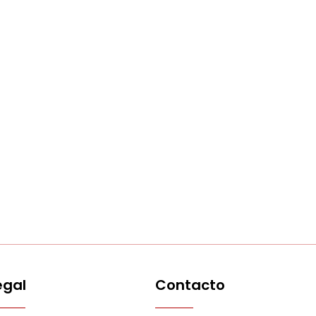
egal
Contacto