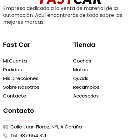
Empresa dedicada a la venta de material de la
automoción. Aquí encontrarás de todo sobre las
mejores marcas.
Fast Car
Tienda
Mi Cuenta
Coches
Pedidos
Motos
Mis Direcciones
Quads
Sobre Nosotros
Recambios
Contacto
Accesorios
Contacto
Calle Juan Florez, Nº1, A Coruña
Tel: 987 654 321