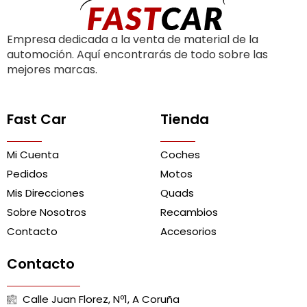
Empresa dedicada a la venta de material de la
automoción. Aquí encontrarás de todo sobre las
mejores marcas.
Fast Car
Tienda
Mi Cuenta
Coches
Pedidos
Motos
Mis Direcciones
Quads
Sobre Nosotros
Recambios
Contacto
Accesorios
Contacto
Calle Juan Florez, Nº1, A Coruña