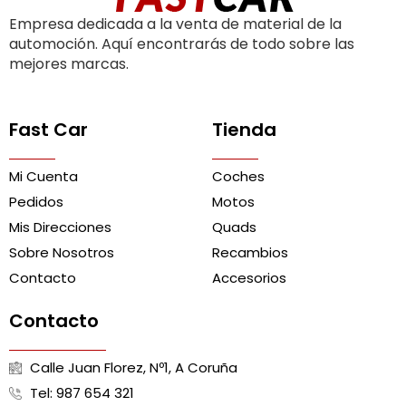
Empresa dedicada a la venta de material de la
automoción. Aquí encontrarás de todo sobre las
mejores marcas.
Fast Car
Tienda
Mi Cuenta
Coches
Pedidos
Motos
Mis Direcciones
Quads
Sobre Nosotros
Recambios
Contacto
Accesorios
Contacto
Calle Juan Florez, Nº1, A Coruña
Tel: 987 654 321