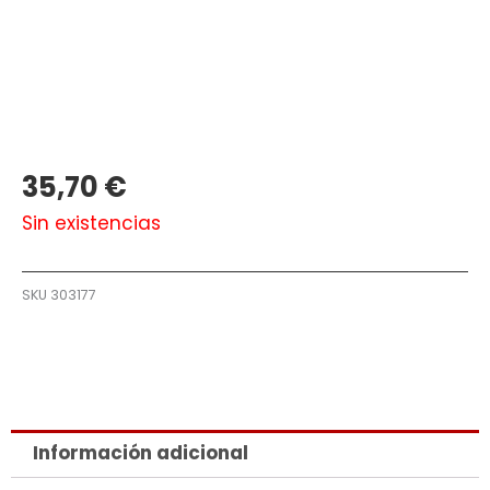
35,70
€
Sin existencias
SKU
303177
Información adicional