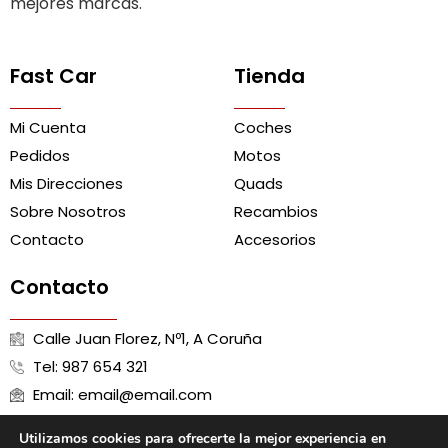
mejores marcas.
Fast Car
Tienda
Mi Cuenta
Coches
Pedidos
Motos
Mis Direcciones
Quads
Sobre Nosotros
Recambios
Contacto
Accesorios
Contacto
Calle Juan Florez, Nº1, A Coruña
Tel: 987 654 321
Email: email@email.com
Utilizamos cookies para ofrecerte la mejor experiencia en