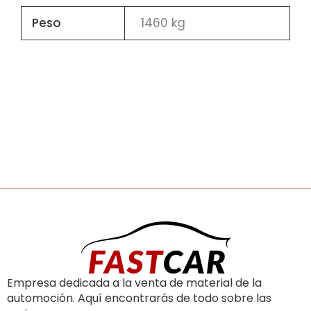
Peso
1460 kg
Empresa dedicada a la venta de material de la
automoción. Aquí encontrarás de todo sobre las