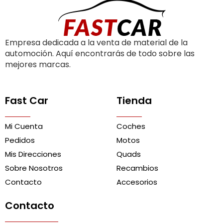
Empresa dedicada a la venta de material de la
automoción. Aquí encontrarás de todo sobre las
mejores marcas.
Fast Car
Tienda
Mi Cuenta
Coches
Pedidos
Motos
Mis Direcciones
Quads
Sobre Nosotros
Recambios
Contacto
Accesorios
Contacto