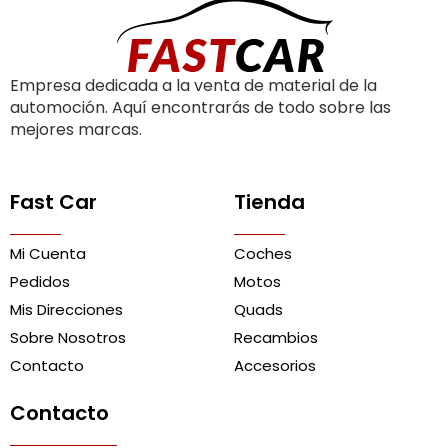
Empresa dedicada a la venta de material de la
automoción. Aquí encontrarás de todo sobre las
mejores marcas.
Fast Car
Tienda
Mi Cuenta
Coches
Pedidos
Motos
Mis Direcciones
Quads
Sobre Nosotros
Recambios
Contacto
Accesorios
Contacto