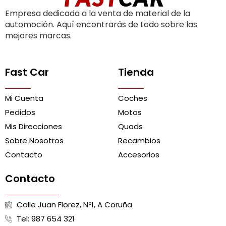
Empresa dedicada a la venta de material de la
automoción. Aquí encontrarás de todo sobre las
mejores marcas.
Fast Car
Tienda
Mi Cuenta
Coches
Pedidos
Motos
Mis Direcciones
Quads
Sobre Nosotros
Recambios
Contacto
Accesorios
Contacto
Calle Juan Florez, Nº1, A Coruña
Tel: 987 654 321