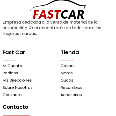
Empresa dedicada a la venta de material de la
automoción. Aquí encontrarás de todo sobre las
mejores marcas.
Fast Car
Tienda
Mi Cuenta
Coches
Pedidos
Motos
Mis Direcciones
Quads
Sobre Nosotros
Recambios
Contacto
Accesorios
Contacto