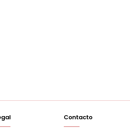
egal
Contacto