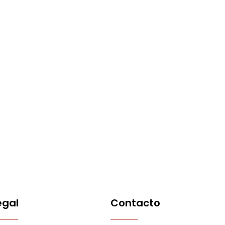
egal
Contacto