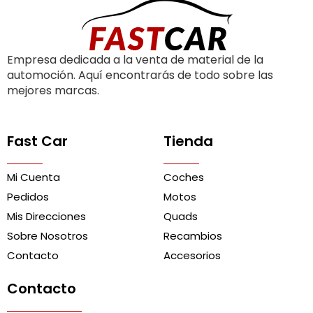
Empresa dedicada a la venta de material de la
automoción. Aquí encontrarás de todo sobre las
mejores marcas.
Fast Car
Tienda
Mi Cuenta
Coches
Pedidos
Motos
Mis Direcciones
Quads
Sobre Nosotros
Recambios
Contacto
Accesorios
Contacto