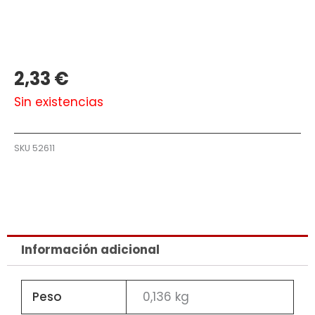
2,33
€
Sin existencias
SKU
52611
Información adicional
Peso
0,136 kg