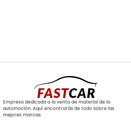
Empresa dedicada a la venta de material de la
automoción. Aquí encontrarás de todo sobre las
mejores marcas.