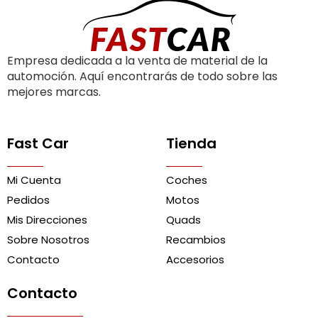
Empresa dedicada a la venta de material de la
automoción. Aquí encontrarás de todo sobre las
mejores marcas.
Fast Car
Tienda
Mi Cuenta
Coches
Pedidos
Motos
Mis Direcciones
Quads
Sobre Nosotros
Recambios
Contacto
Accesorios
Contacto