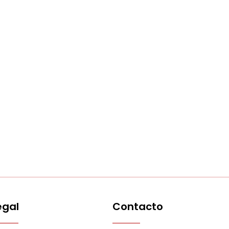
egal
Contacto