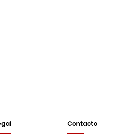
egal
Contacto