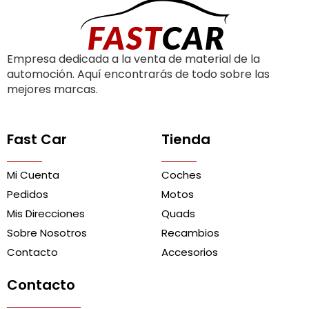
Empresa dedicada a la venta de material de la
automoción. Aquí encontrarás de todo sobre las
mejores marcas.
Fast Car
Tienda
Mi Cuenta
Coches
Pedidos
Motos
Mis Direcciones
Quads
Sobre Nosotros
Recambios
Contacto
Accesorios
Contacto