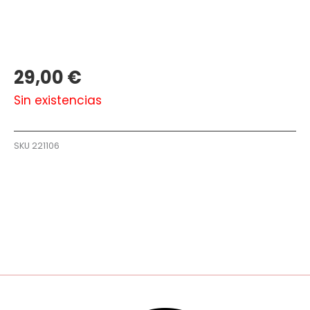
29,00
€
Sin existencias
SKU
221106