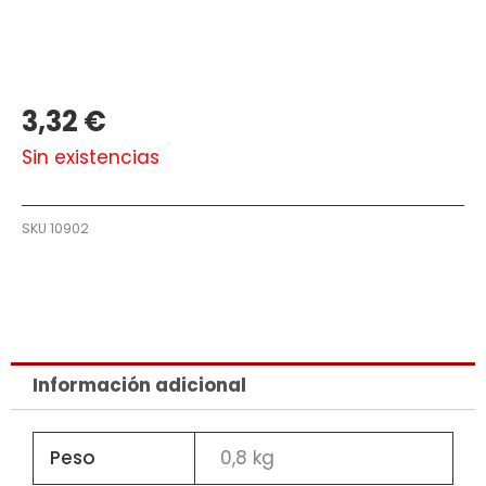
3,32
€
Sin existencias
SKU
10902
Información adicional
Peso
0,8 kg