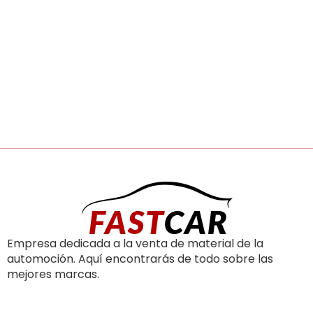
Empresa dedicada a la venta de material de la
automoción. Aquí encontrarás de todo sobre las
mejores marcas.