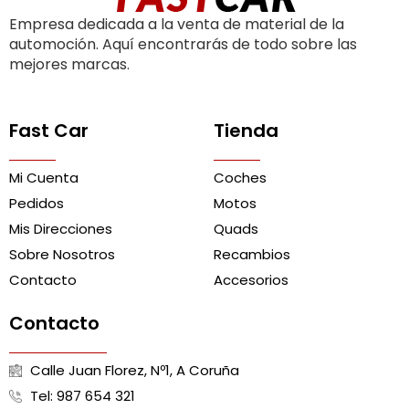
Empresa dedicada a la venta de material de la
automoción. Aquí encontrarás de todo sobre las
mejores marcas.
Fast Car
Tienda
Mi Cuenta
Coches
Pedidos
Motos
Mis Direcciones
Quads
Sobre Nosotros
Recambios
Contacto
Accesorios
Contacto
Calle Juan Florez, Nº1, A Coruña
Tel: 987 654 321