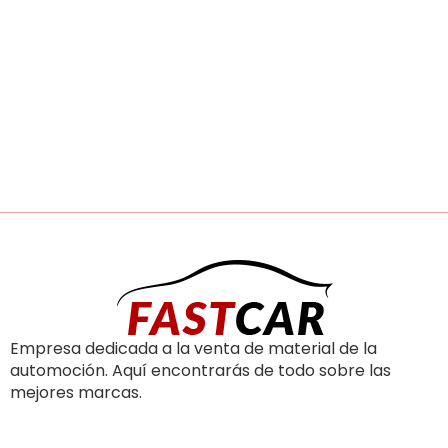
Empresa dedicada a la venta de material de la
automoción. Aquí encontrarás de todo sobre las
mejores marcas.