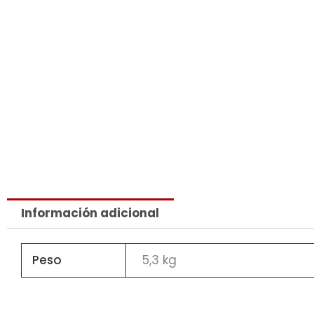
Información adicional
Peso
5,3 kg