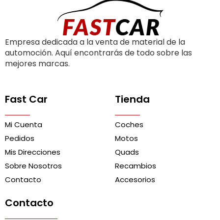
Empresa dedicada a la venta de material de la
automoción. Aquí encontrarás de todo sobre las
mejores marcas.
Fast Car
Tienda
Mi Cuenta
Coches
Pedidos
Motos
Mis Direcciones
Quads
Sobre Nosotros
Recambios
Contacto
Accesorios
Contacto