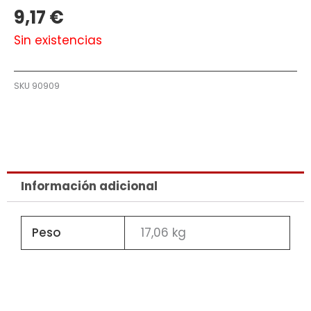
9,17
€
Sin existencias
SKU
90909
Información adicional
Peso
17,06 kg