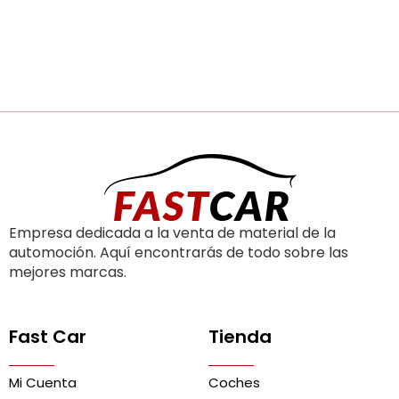
Empresa dedicada a la venta de material de la
automoción. Aquí encontrarás de todo sobre las
mejores marcas.
Fast Car
Tienda
Mi Cuenta
Coches