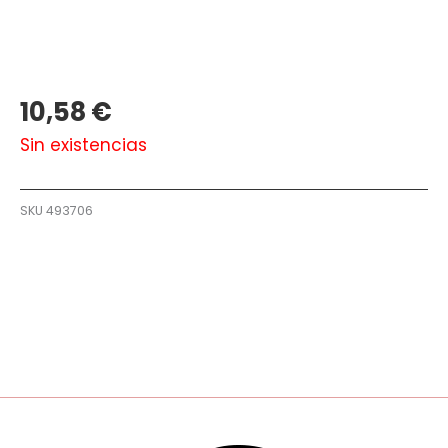
10,58
€
Sin existencias
SKU
493706