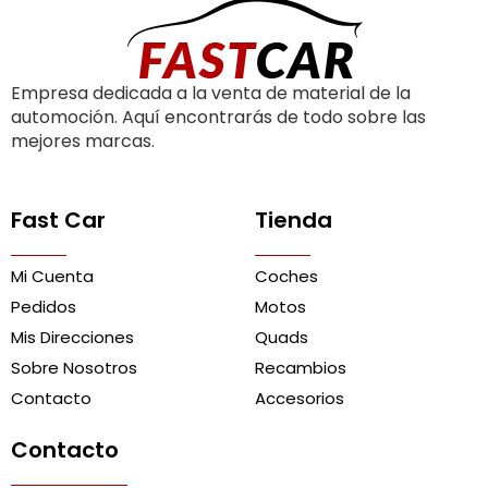
Empresa dedicada a la venta de material de la
automoción. Aquí encontrarás de todo sobre las
mejores marcas.
Fast Car
Tienda
Mi Cuenta
Coches
Pedidos
Motos
Mis Direcciones
Quads
Sobre Nosotros
Recambios
Contacto
Accesorios
Contacto