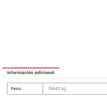
Información adicional
Peso
15840 kg