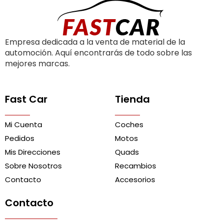
Empresa dedicada a la venta de material de la
automoción. Aquí encontrarás de todo sobre las
mejores marcas.
Fast Car
Tienda
Mi Cuenta
Coches
Pedidos
Motos
Mis Direcciones
Quads
Sobre Nosotros
Recambios
Contacto
Accesorios
Contacto