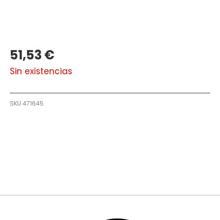
51,53
€
Sin existencias
SKU
471645