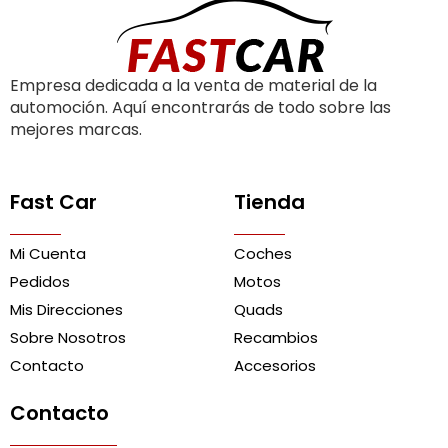
Empresa dedicada a la venta de material de la
automoción. Aquí encontrarás de todo sobre las
mejores marcas.
Fast Car
Tienda
Mi Cuenta
Coches
Pedidos
Motos
Mis Direcciones
Quads
Sobre Nosotros
Recambios
Contacto
Accesorios
Contacto