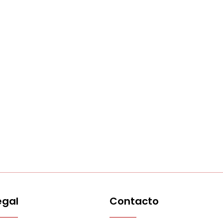
egal
Contacto