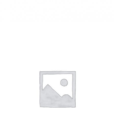
STARTELA NABEL NEGRO