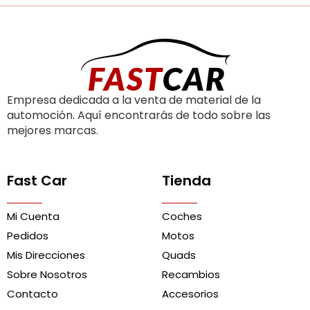
Empresa dedicada a la venta de material de la
automoción. Aquí encontrarás de todo sobre las
mejores marcas.
Fast Car
Tienda
Mi Cuenta
Coches
Pedidos
Motos
Mis Direcciones
Quads
Sobre Nosotros
Recambios
Contacto
Accesorios