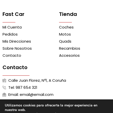
Fast Car
Tienda
Mi Cuenta
Coches
Pedidos
Motos
Mis Direcciones
Quads
Sobre Nosotros
Recambios
Contacto
Accesorios
Contacto
Calle Juan Florez, Nº1, A Coruña
Tel: 987 654 321
Email: email@email.com
Utilizamos cookies para ofrecerte la mejor experiencia en
nuestra web.