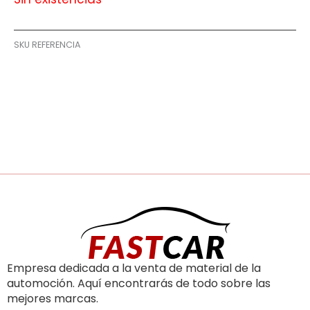
SKU
REFERENCIA
Empresa dedicada a la venta de material de la
automoción. Aquí encontrarás de todo sobre las
mejores marcas.