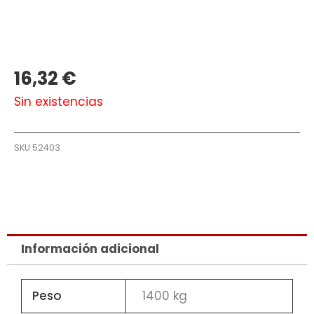
16,32
€
Sin existencias
SKU
52403
Información adicional
Peso
1400 kg