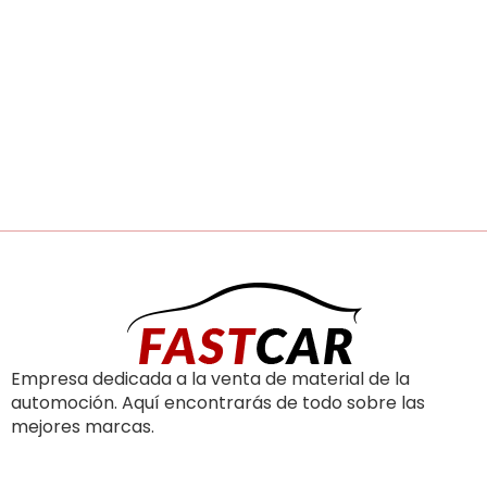
Empresa dedicada a la venta de material de la
automoción. Aquí encontrarás de todo sobre las
mejores marcas.