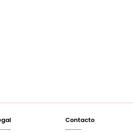
egal
Contacto