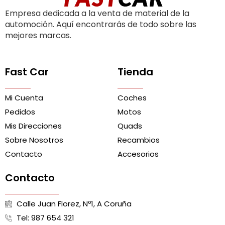
Empresa dedicada a la venta de material de la
automoción. Aquí encontrarás de todo sobre las
mejores marcas.
Fast Car
Tienda
Mi Cuenta
Coches
Pedidos
Motos
Mis Direcciones
Quads
Sobre Nosotros
Recambios
Contacto
Accesorios
Contacto
Calle Juan Florez, Nº1, A Coruña
Tel: 987 654 321