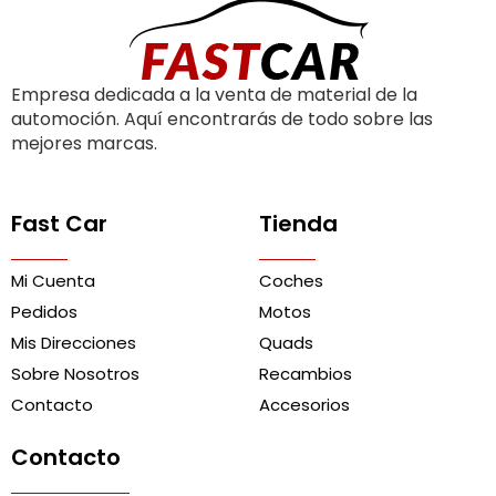
Empresa dedicada a la venta de material de la
automoción. Aquí encontrarás de todo sobre las
mejores marcas.
Fast Car
Tienda
Mi Cuenta
Coches
Pedidos
Motos
Mis Direcciones
Quads
Sobre Nosotros
Recambios
Contacto
Accesorios
Contacto