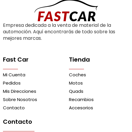
Empresa dedicada a la venta de material de la
automoción. Aquí encontrarás de todo sobre las
mejores marcas.
Fast Car
Tienda
Mi Cuenta
Coches
Pedidos
Motos
Mis Direcciones
Quads
Sobre Nosotros
Recambios
Contacto
Accesorios
Contacto