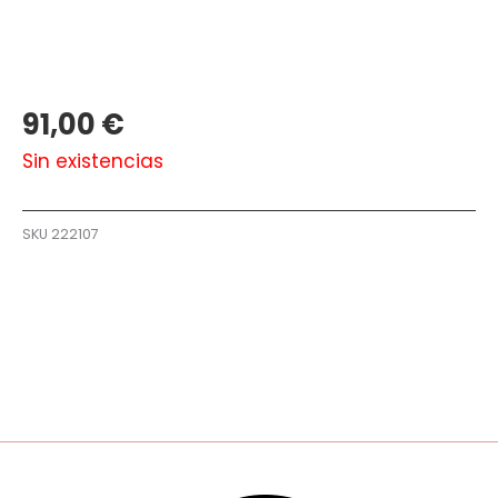
91,00
€
Sin existencias
SKU
222107