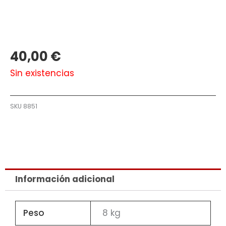
40,00
€
Sin existencias
SKU
8851
Información adicional
Peso
8 kg