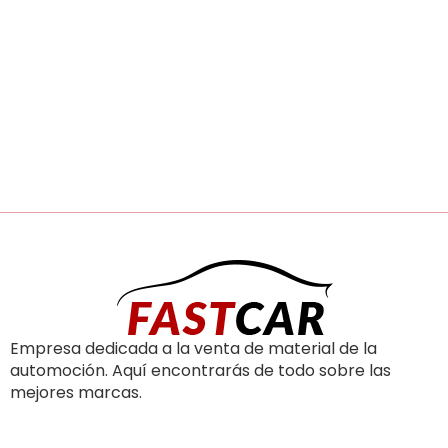
Empresa dedicada a la venta de material de la
automoción. Aquí encontrarás de todo sobre las
mejores marcas.