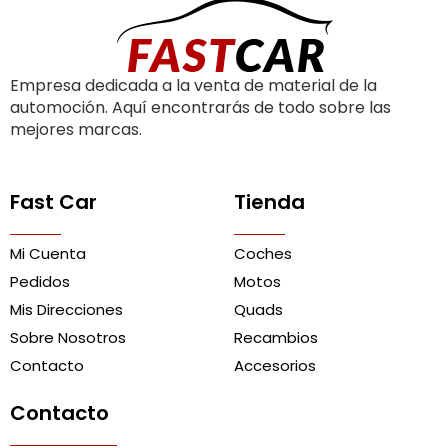
Empresa dedicada a la venta de material de la
automoción. Aquí encontrarás de todo sobre las
mejores marcas.
Fast Car
Tienda
Mi Cuenta
Coches
Pedidos
Motos
Mis Direcciones
Quads
Sobre Nosotros
Recambios
Contacto
Accesorios
Contacto