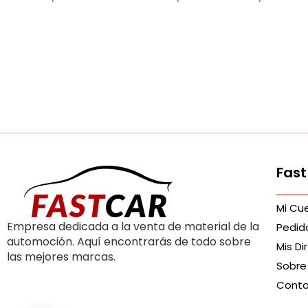
Fast
Mi Cu
Empresa dedicada a la venta de material de la
Pedid
automoción. Aquí encontrarás de todo sobre
Mis Di
las mejores marcas.
Sobre
Cont