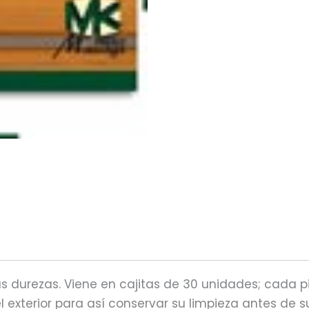
sus durezas. Viene en cajitas de 30 unidades; cada 
el exterior para así conservar su limpieza antes de s