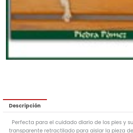
Descripción
Perfecta para el cuidado diario de los pies y 
transparente retractilado para aislar la pieza d