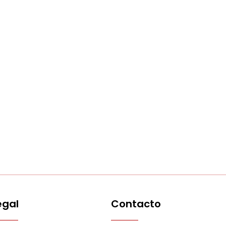
egal
Contacto