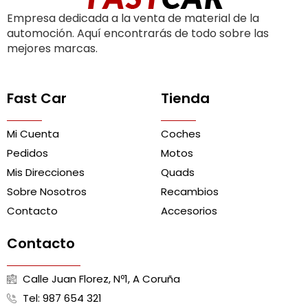
Empresa dedicada a la venta de material de la
automoción. Aquí encontrarás de todo sobre las
mejores marcas.
Fast Car
Tienda
Mi Cuenta
Coches
Pedidos
Motos
Mis Direcciones
Quads
Sobre Nosotros
Recambios
Contacto
Accesorios
Contacto
Calle Juan Florez, Nº1, A Coruña
Tel: 987 654 321