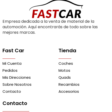
Empresa dedicada a la venta de material de la
automoción. Aquí encontrarás de todo sobre las
mejores marcas.
Fast Car
Tienda
Mi Cuenta
Coches
Pedidos
Motos
Mis Direcciones
Quads
Sobre Nosotros
Recambios
Contacto
Accesorios
Contacto