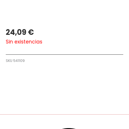
24,09
€
Sin existencias
SKU
541109