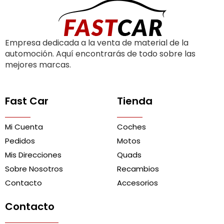
Empresa dedicada a la venta de material de la
automoción. Aquí encontrarás de todo sobre las
mejores marcas.
Fast Car
Tienda
Mi Cuenta
Coches
Pedidos
Motos
Mis Direcciones
Quads
Sobre Nosotros
Recambios
Contacto
Accesorios
Contacto