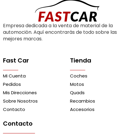
Empresa dedicada a la venta de material de la
automoción. Aquí encontrarás de todo sobre las
mejores marcas.
Fast Car
Tienda
Mi Cuenta
Coches
Pedidos
Motos
Mis Direcciones
Quads
Sobre Nosotros
Recambios
Contacto
Accesorios
Contacto